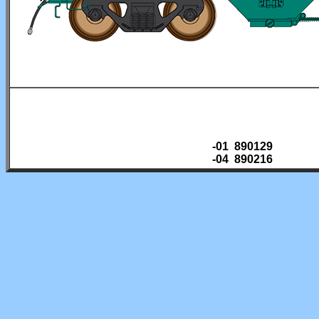
-01 890129
-04 890216